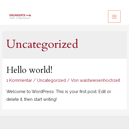
Uncategorized
Hello world!
1 Kommentar
/
Uncategorized
/ Von
waldwiesenhochzeit
Welcome to WordPress. This is your first post. Edit or
delete it, then start writing!