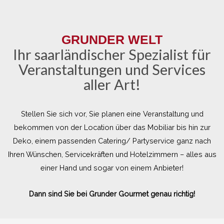
GRUNDER WELT
Ihr saarländischer Spezialist für
Veranstaltungen und Services
aller Art!
Stellen Sie sich vor, Sie planen eine Veranstaltung und
bekommen von der Location über das Mobiliar bis hin zur
Deko, einem passenden Catering/ Partyservice ganz nach
Ihren Wünschen, Servicekräften und Hotelzimmern – alles aus
einer Hand und sogar von einem Anbieter!
Dann sind Sie bei Grunder Gourmet genau richtig!